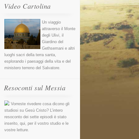
Video Cartolina
Un viaggio
attraverso il Monte
degli Ulivi, il
Giardino del
Gethsemani e altri
luoghi sacri della terra santa,
esplorando i paesaggi della vita e del
ministero terreno del Salvatore.
Resoconti sul Messia
Vorreste rivedere cosa dicono gli
studiosi su Gesù Cristo? L’intero
resoconto dei sette episodi è stato
inserito, qui, per il vostro studio e le
vostre letture.