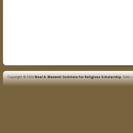
Copyright © 2026
Neal A. Maxwell Institute for Religious Scholarship
. Tutti i