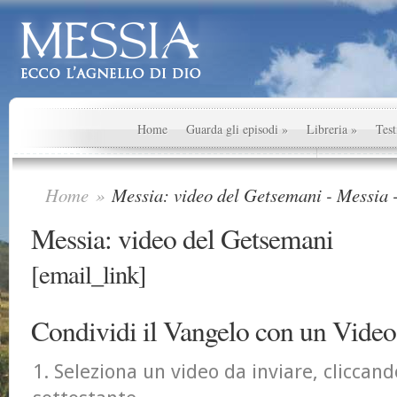
Home
Guarda gli episodi
»
Libreria
»
Test
Home
»
Messia: video del Getsemani - Messia -
Messia: video del Getsemani
[email_link]
Condividi il Vangelo con un Video
Seleziona un video da inviare, cliccand