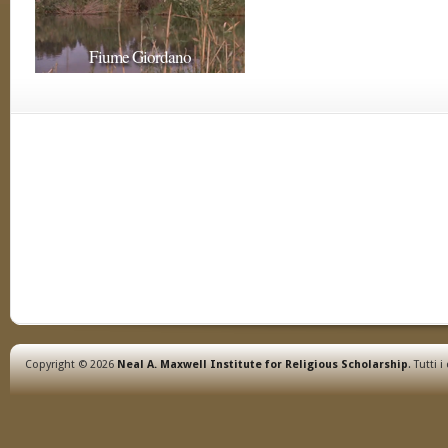
Fiume Giordano
Copyright © 2026
Neal A. Maxwell Institute for Religious Scholarship
. Tutti i