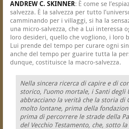
ANDREW C. SKINNER
: È come se l’espi
salvezza. È la salvezza per tutto l’univers
camminando per i villaggi, si ha la sensa
una micro-salvezza, che a Lui interessa o
loro desideri, quello che vogliono, i loro b
Lui prende del tempo per curare ogni si
anche del tempo per guarire tutta la per
dunque, costituisce la macro-salvezza.
Nella sincera ricerca di capire e di co
storico, l’uomo mortale, i Santi degli 
abbracciano la verità che la storia di 
molto lontane, prima della fondazio
prima di percorrere le strade della P
del Vecchio Testamento, che, sotto la