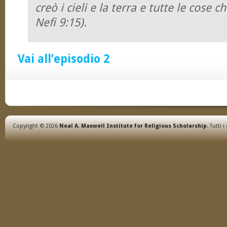
creò i cieli e la terra e tutte le cose c
Nefi 9:15).
Vai all’episodio 2
Copyright © 2026
Neal A. Maxwell Institute for Religious Scholarship
. Tutti i