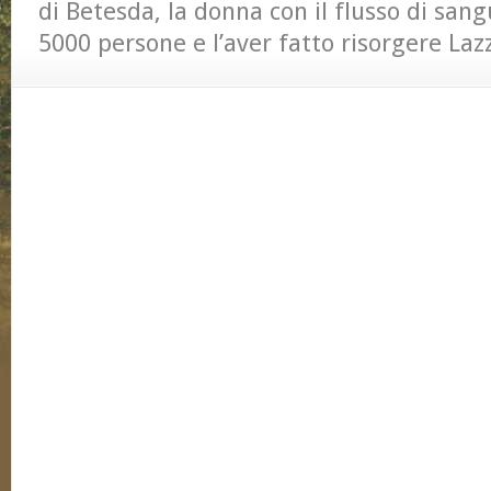
di Betesda, la donna con il flusso di sang
5000 persone e l’aver fatto risorgere Laz