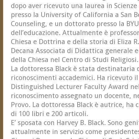
dopo aver ricevuto una laurea in Scienze
presso la University of California a San 
Counseling, e un dottorato presso la BYU,
dell’educazione. Attualmente è professore
Chiesa e Dottrina e della storia di Eliza R
Decana Associata di Didattica generale e 
della Chiesa nel Centro di Studi Religiosi.
La dottoressa Black è stata destinataria
riconoscimenti accademici. Ha ricevuto il
Distinguished Lecturer Faculty Award ne
riconoscimento assegnato un docente, n
Provo. La dottoressa Black è autrice, ha 
di 100 libri e 200 articoli.
E’ sposata con Harvey B. Black. Sono genito
attualmente in servizio come presidentes