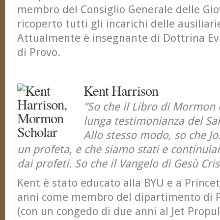
membro del Consiglio Generale delle Gi
ricoperto tutti gli incarichi delle ausiliari
Attualmente è insegnante di Dottrina Eva
di Provo.
Kent Harrison
”So che il Libro di Mormon 
lunga testimonianza del Sal
Allo stesso modo, so che Jo
un profeta, e che siamo stati e continui
dai profeti. So che il Vangelo di Gesù Cris
Kent è stato educato alla BYU e a Prince
anni come membro del dipartimento di F
(con un congedo di due anni al Jet Propul