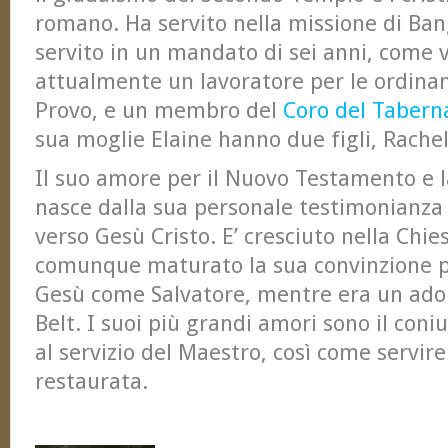
romano. Ha servito nella missione di Ban
servito in un mandato di sei anni, come 
attualmente un lavoratore per le ordinan
Provo, e un membro del
Coro del Taber
sua moglie Elaine hanno due figli, Rache
Il suo amore per il Nuovo Testamento e la
nasce dalla sua personale testimonianza
verso Gesù Cristo. E’ cresciuto nella Ch
comunque maturato la sua convinzione pe
Gesù come Salvatore, mentre era un adol
Belt. I suoi più grandi amori sono il coni
al servizio del Maestro, così come servire
restaurata.