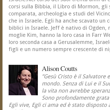
corsi sulla Bibbia, il Libro di Mormon, gli 
comparata, archeologia e studi del Vicino
che in Israele. Egli ha anche scavato un 
biblici in Israele. Jeff è nativo di Ogden,
moglie Kim, hanno la loro casa in Farr We
loro seconda casa a Gerusalemme, Israele
figli e un numero sempre crescente di ni
Alison Coutts
”Gesù Cristo è il Salvatore 
mondo. Senza di Lui e il Suo
la vita non avrebbe speranza
Sono profondamente grata 
Egli vive, Egli ci ama ed è stato disposto