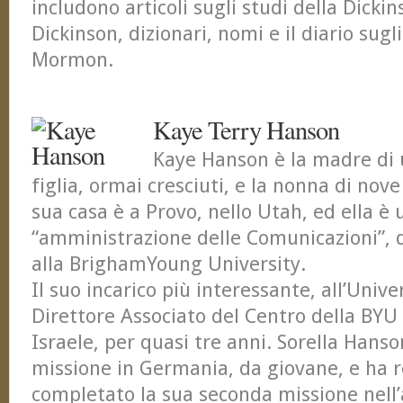
includono articoli sugli studi della Dickin
Dickinson, dizionari, nomi e il diario sugli
Mormon.
Kaye Terry Hanson
Kaye Hanson è la madre di u
figlia, ormai cresciuti, e la nonna di nove
sua casa è a Provo, nello Utah, ed ella è 
“amministrazione delle Comunicazioni”, d
alla BrighamYoung University.
Il suo incarico più interessante, all’Unive
Direttore Associato del Centro della BY
Israele, per quasi tre anni. Sorella Hans
missione in Germania, da giovane, e ha
completato la sua seconda missione nell’