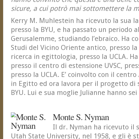
sicure, a cui potrò mai sottomettere la mi
Kerry M. Muhlestein ha ricevuto la sua la
presso la BYU, e ha passato un periodo a
Gerusalemme, studiando l’ebraico. Ha co
Studi del Vicino Oriente antico, presso la
ricerca in egittologia, presso la UCLA. Ha
presso il centro di estensione UVSC, pres
presso la UCLA. E’ coinvolto con il centr
in Egitto ed ora lavora per il progetto di s
BYU. Lui e sua moglie Julianne hanno sei f
Monte S. Nyman
Il dr. Nyman ha ricevuto il
Utah State University, nel 1958, e gli è 