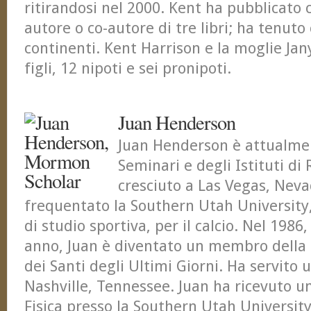
ritirandosi nel 2000. Kent ha pubblicato c
autore o co-autore di tre libri; ha tenut
continenti. Kent Harrison e la moglie Ja
figli, 12 nipoti e sei pronipoti.
Juan Henderson
Juan Henderson è attualmen
Seminari e degli Istituti di 
cresciuto a Las Vegas, Neva
frequentato la Southern Utah University
di studio sportiva, per il calcio. Nel 1986
anno, Juan è diventato un membro della 
dei Santi degli Ultimi Giorni. Ha servito
Nashville, Tennessee. Juan ha ricevuto u
Fisica presso la Southern Utah Universit