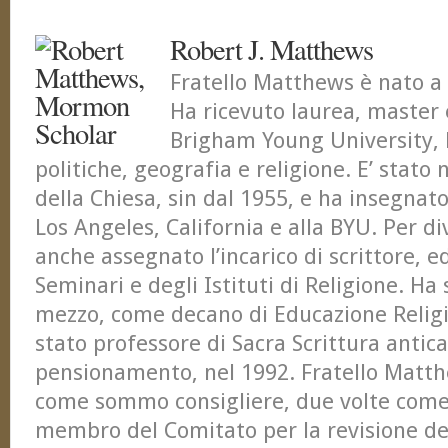
Robert J. Matthews
Fratello Matthews è nato 
Ha ricevuto laurea, master 
Brigham Young University, 
politiche, geografia e religione. E’ stato
della Chiesa, sin dal 1955, e ha insegnat
Los Angeles, California e alla BYU. Per div
anche assegnato l’incarico di scrittore, e
Seminari e degli Istituti di Religione. Ha 
mezzo, come decano di Educazione Religio
stato professore di Sacra Scrittura antic
pensionamento, nel 1992. Fratello Matth
come sommo consigliere, due volte com
membro del Comitato per la revisione de