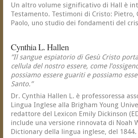
Un altro volume significativo di Hall è in
Testamento. Testimoni di Cristo: Pietro,
Paolo, uno studio dei fondamenti del cri
Cynthia L. Hallen
”Il sangue espiatorio di Gesù Cristo port
cellula del nostro essere, come l’ossigen
possiamo essere guariti e possiamo esser
Santo.”
Dr. Cynthia Hallen L. è professoressa asso
Lingua Inglese alla Brigham Young Univers
redattore del Lexicon Emily Dickinson (E
include una versione rinnovata di Noah 
Dictionary della lingua inglese, del 1844.