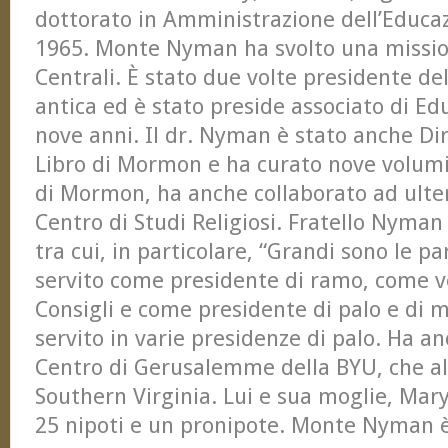
dottorato in Amministrazione dell’Educaz
1965. Monte Nyman ha svolto una missio
Centrali. È stato due volte presidente del
antica ed è stato preside associato di Ed
nove anni. Il dr. Nyman è stato anche Dir
Libro di Mormon e ha curato nove volumi 
di Mormon, ha anche collaborato ad ulter
Centro di Studi Religiosi. Fratello Nyman è
tra cui, in particolare, “Grandi sono le pa
servito come presidente di ramo, come 
Consigli e come presidente di palo e di m
servito in varie presidenze di palo. Ha an
Centro di Gerusalemme della BYU, che all
Southern Virginia. Lui e sua moglie, Mary
25 nipoti e un pronipote. Monte Nyman è