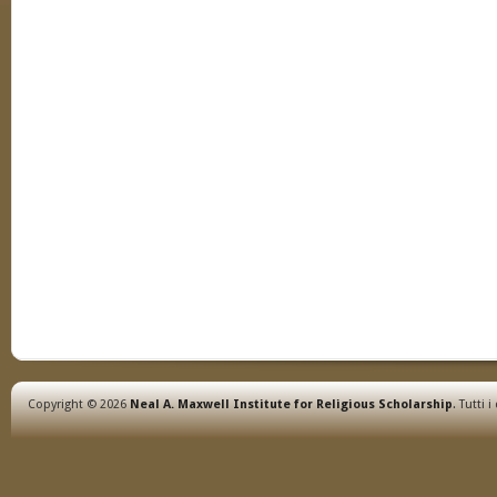
Copyright © 2026
Neal A. Maxwell Institute for Religious Scholarship
. Tutti i